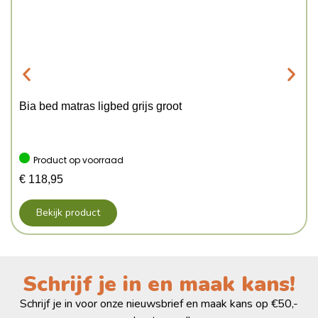
Bia bed matras ligbed grijs groot
Product op voorraad
€
118,95
Bekijk product
Schrijf je in en maak kans!
Schrijf je in voor onze nieuwsbrief en maak kans op €50,-