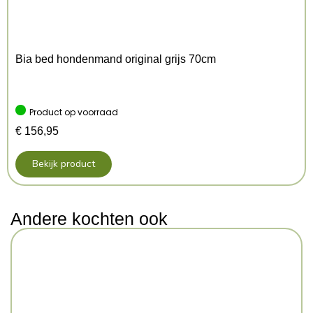
Bia bed hondenmand original grijs 70cm
Product op voorraad
€
156,95
Bekijk product
Andere kochten ook