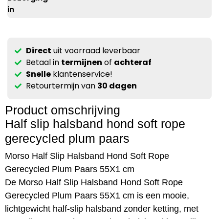
in
Direct
uit voorraad leverbaar
Betaal in
termijnen
of
achteraf
Snelle
klantenservice!
Retourtermijn van
30 dagen
Product omschrijving
Half slip halsband hond soft rope
gerecycled plum paars
Morso Half Slip Halsband Hond Soft Rope
Gerecycled Plum Paars 55X1 cm
De Morso Half Slip Halsband Hond Soft Rope
Gerecycled Plum Paars 55X1 cm is een mooie,
lichtgewicht half-slip halsband zonder ketting, met