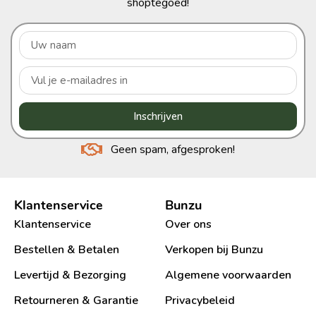
shoptegoed!
Inschrijven
Geen spam, afgesproken!
Klantenservice
Bunzu
Klantenservice
Over ons
Bestellen & Betalen
Verkopen bij Bunzu
Levertijd & Bezorging
Algemene voorwaarden
Retourneren & Garantie
Privacybeleid