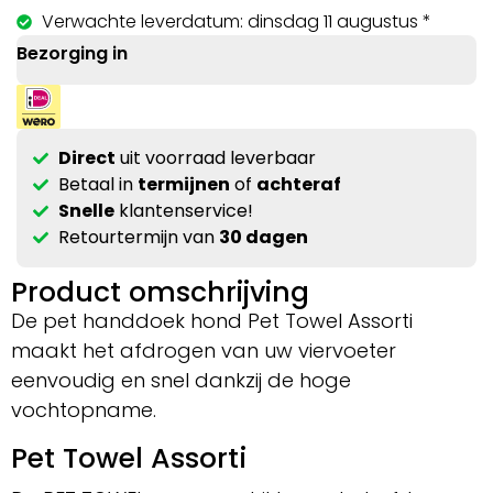
Verwachte leverdatum: dinsdag 11 augustus *
Bezorging in
Direct
uit voorraad leverbaar
Betaal in
termijnen
of
achteraf
Snelle
klantenservice!
Retourtermijn van
30 dagen
Product omschrijving
De pet handdoek hond Pet Towel Assorti
maakt het afdrogen van uw viervoeter
eenvoudig en snel dankzij de hoge
vochtopname.
Pet Towel Assorti