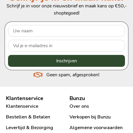
Schrijf je in voor onze nieuwsbrief en maak kans op €50,-
shoptegoed!
Inschrijven
Geen spam, afgesproken!
Klantenservice
Bunzu
Klantenservice
Over ons
Bestellen & Betalen
Verkopen bij Bunzu
Levertijd & Bezorging
Algemene voorwaarden