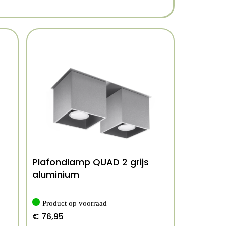
Plafondlamp QUAD 2 grijs
aluminium
Product op voorraad
€
76,95