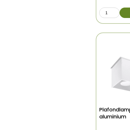
Plafondlam
aluminium