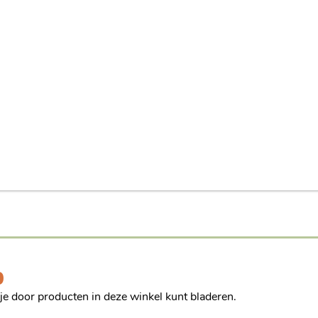
p
 je door producten in deze winkel kunt bladeren.