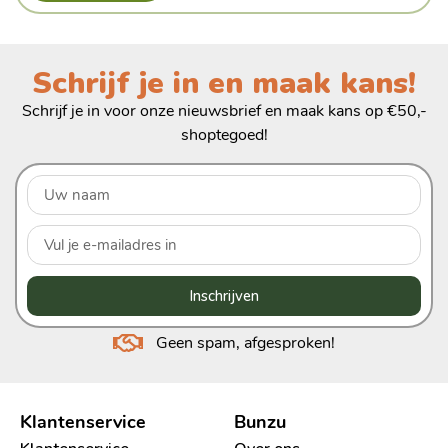
Schrijf je in en maak kans!
Schrijf je in voor onze nieuwsbrief en maak kans op €50,-
shoptegoed!
Inschrijven
Geen spam, afgesproken!
Klantenservice
Bunzu