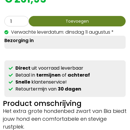
Toevoegen
Verwachte leverdatum: dinsdag 11 augustus *
Bezorging in
Direct
uit voorraad leverbaar
Betaal in
termijnen
of
achteraf
Snelle
klantenservice!
Retourtermijn van
30 dagen
Product omschrijving
Het extra grote hondenbed zwart van Bia biedt
jouw hond een comfortabele en stevige
rustplek.