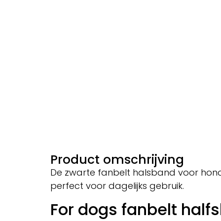
Product omschrijving
De zwarte fanbelt halsband voor hond
perfect voor dagelijks gebruik.
For dogs fanbelt half