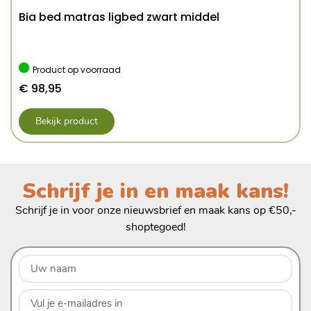
Bia bed matras ligbed zwart middel
Product op voorraad
€
98,95
Bekijk product
Schrijf je in en maak kans!
Schrijf je in voor onze nieuwsbrief en maak kans op €50,-
shoptegoed!