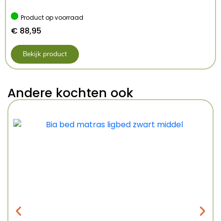
Product op voorraad
€
88,95
Bekijk product
Andere kochten ook