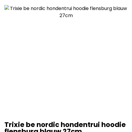
Trixie be nordic hondentrui hoodie
flensburg blauw 27cm