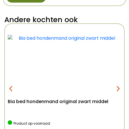
Andere kochten ook
Bia bed hondenmand original zwart middel
Product op voorraad