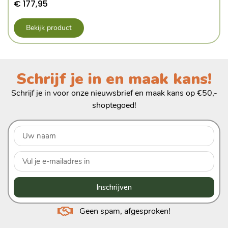
€
177,95
Bekijk product
Schrijf je in en maak kans!
Schrijf je in voor onze nieuwsbrief en maak kans op €50,-
shoptegoed!
Inschrijven
Geen spam, afgesproken!