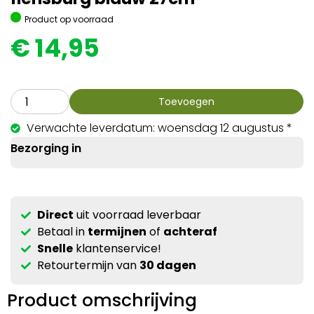
Product op voorraad
€
14,95
Toevoegen
Verwachte leverdatum: woensdag 12 augustus *
Bezorging in
Direct
uit voorraad leverbaar
Betaal in
termijnen
of
achteraf
Snelle
klantenservice!
Retourtermijn van
30 dagen
Product omschrijving