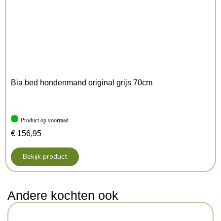
Bia bed hondenmand original grijs 70cm
Product op voorraad
€
156,95
Bekijk product
Andere kochten ook