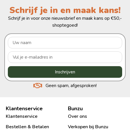
Schrijf je in en maak kans!
Schrijf je in voor onze nieuwsbrief en maak kans op €50,-
shoptegoed!
Inschrijven
Geen spam, afgesproken!
Klantenservice
Bunzu
Klantenservice
Over ons
Bestellen & Betalen
Verkopen bij Bunzu