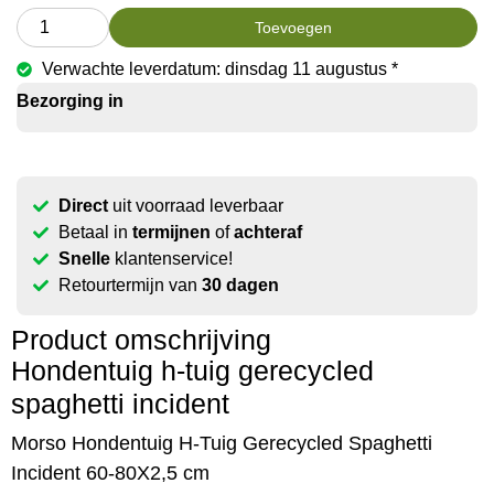
Toevoegen
Verwachte leverdatum: dinsdag 11 augustus *
Bezorging in
Direct
uit voorraad leverbaar
Betaal in
termijnen
of
achteraf
Snelle
klantenservice!
Retourtermijn van
30 dagen
Product omschrijving
Hondentuig h-tuig gerecycled
spaghetti incident
Morso Hondentuig H-Tuig Gerecycled Spaghetti
Incident 60-80X2,5 cm