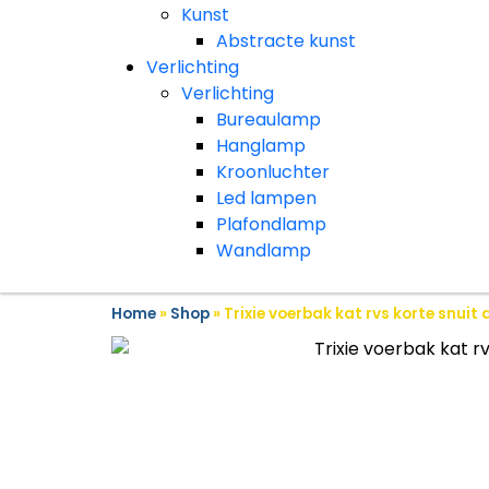
Kunst
Abstracte kunst
Verlichting
Verlichting
Bureaulamp
Hanglamp
Kroonluchter
Led lampen
Plafondlamp
Wandlamp
Home
»
Shop
»
Trixie voerbak kat rvs korte snuit 