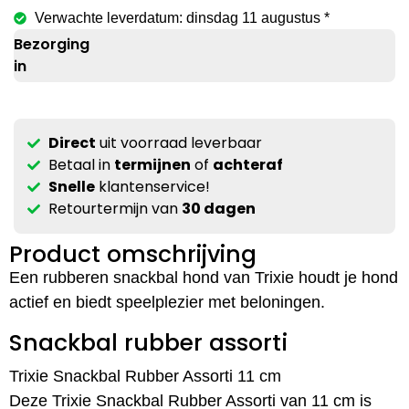
Verwachte leverdatum: dinsdag 11 augustus *
Bezorging
in
Direct
uit voorraad leverbaar
Betaal in
termijnen
of
achteraf
Snelle
klantenservice!
Retourtermijn van
30 dagen
Product omschrijving
Een rubberen snackbal hond van Trixie houdt je hond
actief en biedt speelplezier met beloningen.
Snackbal rubber assorti
Trixie Snackbal Rubber Assorti 11 cm
Deze Trixie Snackbal Rubber Assorti van 11 cm is