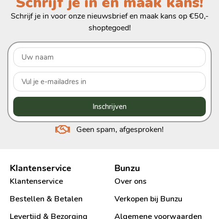
Schrijf je in en maak kans!
Schrijf je in voor onze nieuwsbrief en maak kans op €50,-
shoptegoed!
Inschrijven
Geen spam, afgesproken!
Klantenservice
Bunzu
Klantenservice
Over ons
Bestellen & Betalen
Verkopen bij Bunzu
Levertijd & Bezorging
Algemene voorwaarden