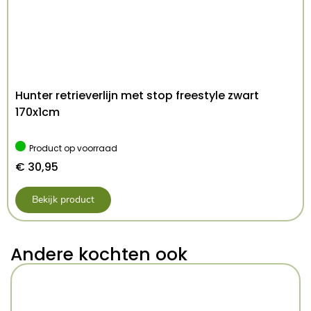
Hunter retrieverlijn met stop freestyle zwart
170x1cm
Product op voorraad
€
30,95
Bekijk product
Andere kochten ook