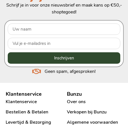
Schrijf je in voor onze nieuwsbrief en maak kans op €50,-
shoptegoed!
Inschrijven
Geen spam, afgesproken!
Klantenservice
Bunzu
Klantenservice
Over ons
Bestellen & Betalen
Verkopen bij Bunzu
Levertijd & Bezorging
Algemene voorwaarden