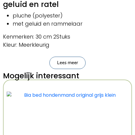
geluid en ratel
pluche (polyester)
met geluid en rammelaar
Kenmerken: 30 cm 2Stuks
Kleur: Meerkleurig
Lees meer
Mogelijk interessant