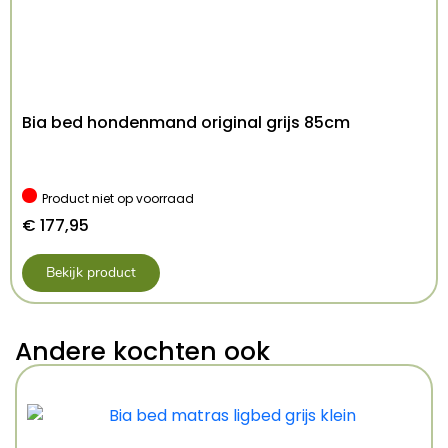
Bia bed hondenmand original grijs 85cm
Product niet op voorraad
€
177,95
Bekijk product
Andere kochten ook