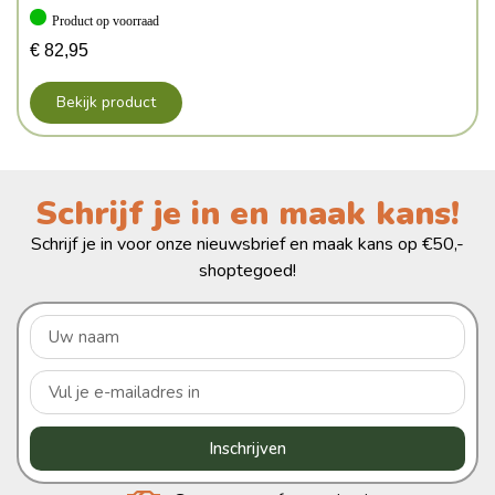
Product op voorraad
€
82,95
Bekijk product
Schrijf je in en maak kans!
Schrijf je in voor onze nieuwsbrief en maak kans op €50,-
shoptegoed!
Inschrijven