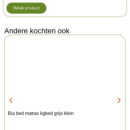
Bekijk product
Andere kochten ook
Bia bed matras ligbed grijs klein