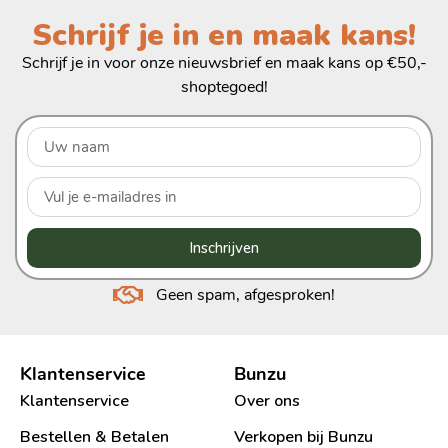
Schrijf je in en maak kans!
Schrijf je in voor onze nieuwsbrief en maak kans op €50,-
shoptegoed!
Inschrijven
Geen spam, afgesproken!
Klantenservice
Bunzu
Klantenservice
Over ons
Bestellen & Betalen
Verkopen bij Bunzu