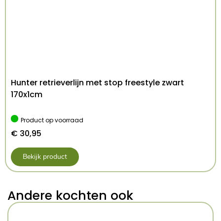
Hunter retrieverlijn met stop freestyle zwart
170x1cm
Product op voorraad
€
30,95
Bekijk product
Andere kochten ook