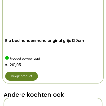
Bia bed hondenmand original grijs 120cm
Product op voorraad
€
261,95
Bekijk product
Andere kochten ook