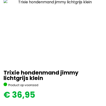
Trixie hondenmand jimmy
lichtgrijs klein
Product op voorraad
€
36,95