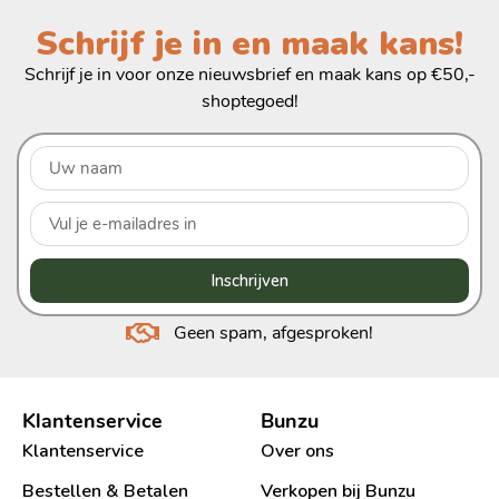
Schrijf je in en maak kans!
Schrijf je in voor onze nieuwsbrief en maak kans op €50,-
shoptegoed!
Inschrijven
Geen spam, afgesproken!
Klantenservice
Bunzu
Klantenservice
Over ons
Bestellen & Betalen
Verkopen bij Bunzu