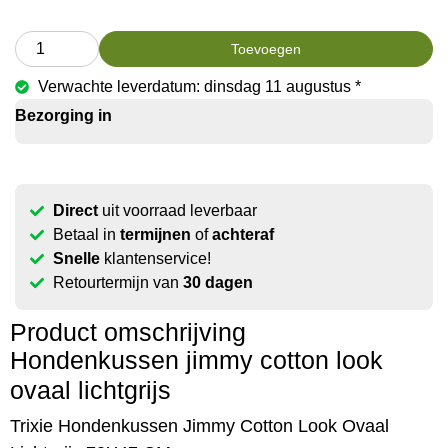
Toevoegen
Verwachte leverdatum: dinsdag 11 augustus *
Bezorging in
Direct
uit voorraad leverbaar
Betaal in
termijnen
of
achteraf
Snelle
klantenservice!
Retourtermijn van
30 dagen
Product omschrijving
Hondenkussen jimmy cotton look
ovaal lichtgrijs
Trixie Hondenkussen Jimmy Cotton Look Ovaal