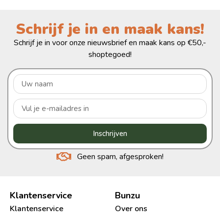
Schrijf je in en maak kans!
Schrijf je in voor onze nieuwsbrief en maak kans op €50,-
shoptegoed!
Inschrijven
Geen spam, afgesproken!
Klantenservice
Bunzu
Klantenservice
Over ons