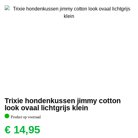
Trixie hondenkussen jimmy cotton
look ovaal lichtgrijs klein
Product op voorraad
€
14,95