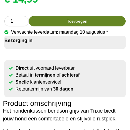
Toevoegen
Verwachte leverdatum: maandag 10 augustus *
Bezorging in
Direct
uit voorraad leverbaar
Betaal in
termijnen
of
achteraf
Snelle
klantenservice!
Retourtermijn van
30 dagen
Product omschrijving
Het hondenkussen bendson grijs van Trixie biedt
jouw hond een comfortabele en stijlvolle rustplek.