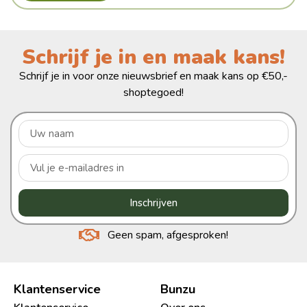
Schrijf je in en maak kans!
Schrijf je in voor onze nieuwsbrief en maak kans op €50,-
shoptegoed!
Inschrijven
Geen spam, afgesproken!
Klantenservice
Bunzu