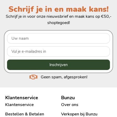
Schrijf je in en maak kans!
Schrijf je in voor onze nieuwsbrief en maak kans op €50,-
shoptegoed!
Inschrijven
Geen spam, afgesproken!
Klantenservice
Bunzu
Klantenservice
Over ons
Bestellen & Betalen
Verkopen bij Bunzu