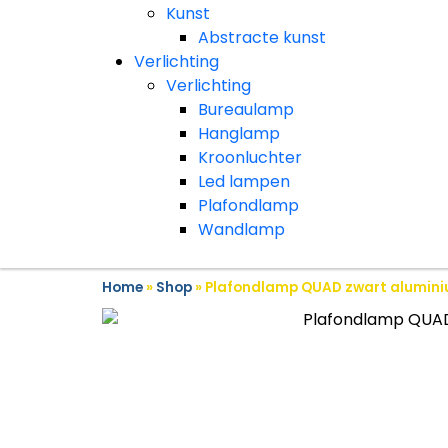
Kunst
Abstracte kunst
Verlichting
Verlichting
Bureaulamp
Hanglamp
Kroonluchter
Led lampen
Plafondlamp
Wandlamp
Home
»
Shop
»
Plafondlamp QUAD zwart alumin