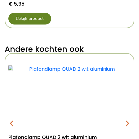
€
5,95
Bekijk product
Andere kochten ook
Plafondlamp QUAD 2 wit aluminium