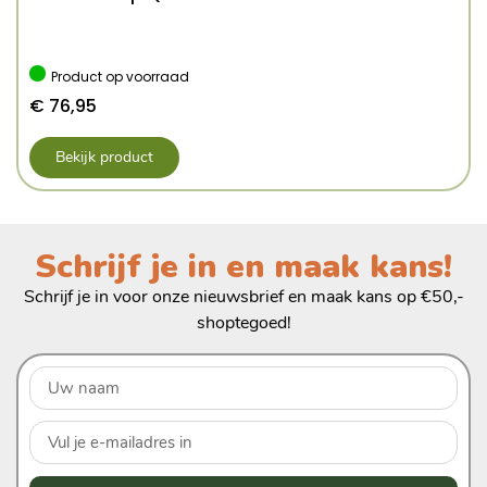
Product op voorraad
€
76,95
Bekijk product
Schrijf je in en maak kans!
Schrijf je in voor onze nieuwsbrief en maak kans op €50,-
shoptegoed!