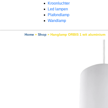
Kroonluchter
Led lampen
Plafondlamp
Wandlamp
Home
»
Shop
»
Hanglamp ORBIS 1 wit aluminium