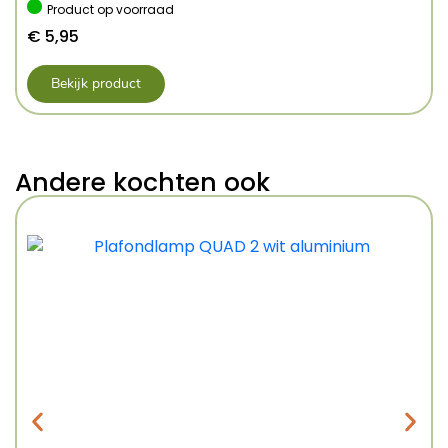
Product op voorraad
€
5,95
Bekijk product
Andere kochten ook