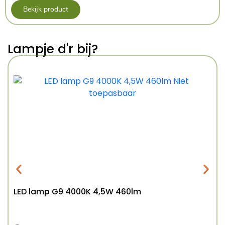
Bekijk product
Lampje d'r bij?
LED lamp G9 4000K 4,5W 460lm