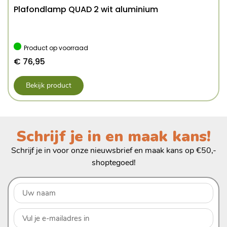
Plafondlamp QUAD 2 wit aluminium
Product op voorraad
€
76,95
Bekijk product
Schrijf je in en maak kans!
Schrijf je in voor onze nieuwsbrief en maak kans op €50,-
shoptegoed!