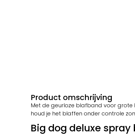
Product omschrijving
Met de geurloze blafband voor grote
houd je het blaffen onder controle zon
Big dog deluxe spray