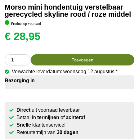
Morso mini hondentuig verstelbaar
gerecycled skyline rood / roze middel
Product op voorraad
€
28,95
Toevoegen
Verwachte leverdatum: woensdag 12 augustus *
Bezorging in
Direct
uit voorraad leverbaar
Betaal in
termijnen
of
achteraf
Snelle
klantenservice!
Retourtermijn van
30 dagen