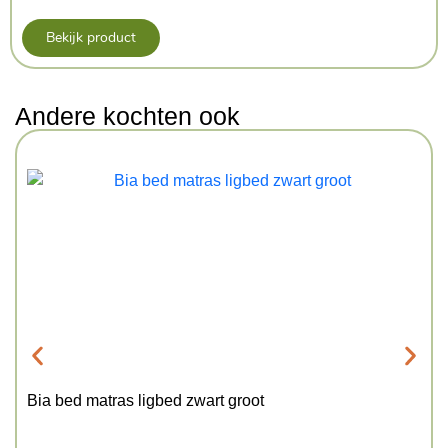
Bekijk product
Andere kochten ook
Bia bed matras ligbed zwart groot