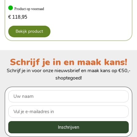
Product op voorraad
€
118,95
Bekijk product
Schrijf je in en maak kans!
Schrijf je in voor onze nieuwsbrief en maak kans op €50,-
shoptegoed!
Inschrijven