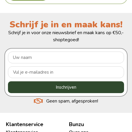
Schrijf je in en maak kans!
Schrijf je in voor onze nieuwsbrief en maak kans op €50,-
shoptegoed!
Inschrijven
Geen spam, afgesproken!
Klantenservice
Bunzu