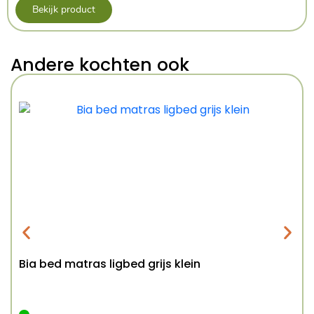
Bekijk product
Andere kochten ook
Bia bed matras ligbed grijs klein