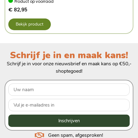
Product op voorraad
€
82,95
Bekijk product
Schrijf je in en maak kans!
Schrijf je in voor onze nieuwsbrief en maak kans op €50,-
shoptegoed!
Inschrijven
Geen spam, afgesproken!