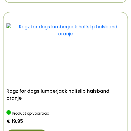
Rogz for dogs lumberjack halfslip halsband
oranje
Product op voorraad
€
19,95