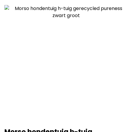
Morso hondentuig h-tuig