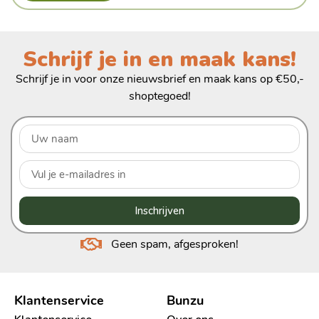
Schrijf je in en maak kans!
Schrijf je in voor onze nieuwsbrief en maak kans op €50,-
shoptegoed!
Inschrijven
Geen spam, afgesproken!
Klantenservice
Bunzu