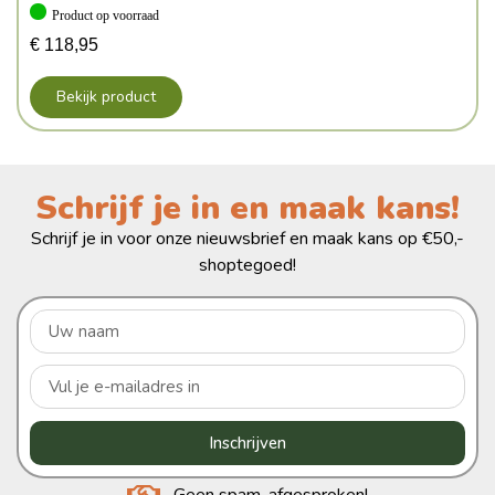
Product op voorraad
€
118,95
Bekijk product
Schrijf je in en maak kans!
Schrijf je in voor onze nieuwsbrief en maak kans op €50,-
shoptegoed!
Inschrijven