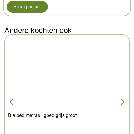
Bekijk product
Andere kochten ook
Bia bed matras ligbed grijs groot