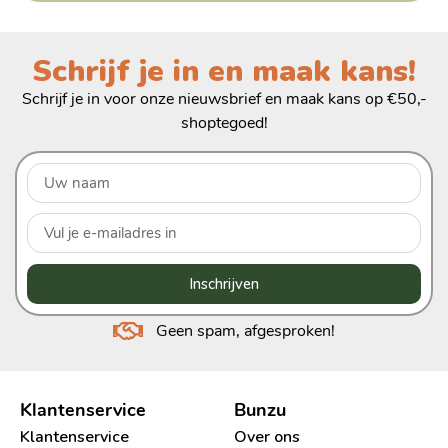
Schrijf je in en maak kans!
Schrijf je in voor onze nieuwsbrief en maak kans op €50,-
shoptegoed!
Inschrijven
Geen spam, afgesproken!
Klantenservice
Bunzu
Klantenservice
Over ons