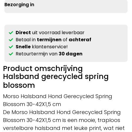
Bezorging in
Direct
uit voorraad leverbaar
Betaal in
termijnen
of
achteraf
Snelle
klantenservice!
Retourtermijn van
30 dagen
Product omschrijving
Halsband gerecycled spring
blossom
Morso Halsband Hond Gerecycled Spring
Blossom 30-42X1,5 cm
De Morso Halsband Hond Gerecycled Spring
Blossom 30-42X1,5 cm is een mooie, traploos
verstelbare halsband met leuke print, wat niet