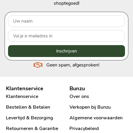
shoptegoed!
Inschrijven
Geen spam, afgesproken!
Klantenservice
Bunzu
Klantenservice
Over ons
Bestellen & Betalen
Verkopen bij Bunzu
Levertijd & Bezorging
Algemene voorwaarden
Retourneren & Garantie
Privacybeleid