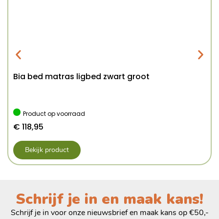
Bia bed matras ligbed zwart groot
Product op voorraad
€
118,95
Bekijk product
Schrijf je in en maak kans!
Schrijf je in voor onze nieuwsbrief en maak kans op €50,-