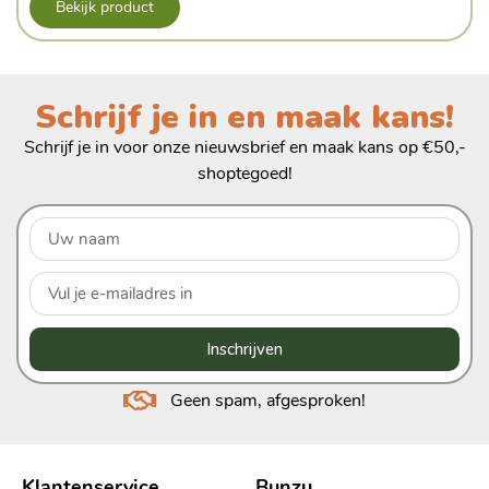
Bekijk product
Schrijf je in en maak kans!
Schrijf je in voor onze nieuwsbrief en maak kans op €50,-
shoptegoed!
Inschrijven
Geen spam, afgesproken!
Klantenservice
Bunzu