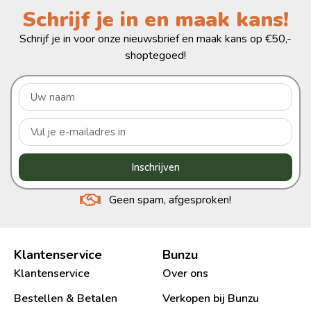
Schrijf je in en maak kans!
Schrijf je in voor onze nieuwsbrief en maak kans op €50,-
shoptegoed!
Inschrijven
Geen spam, afgesproken!
Klantenservice
Bunzu
Klantenservice
Over ons
Bestellen & Betalen
Verkopen bij Bunzu