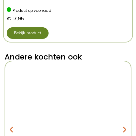
Product op voorraad
€
17,95
Bekijk product
Andere kochten ook