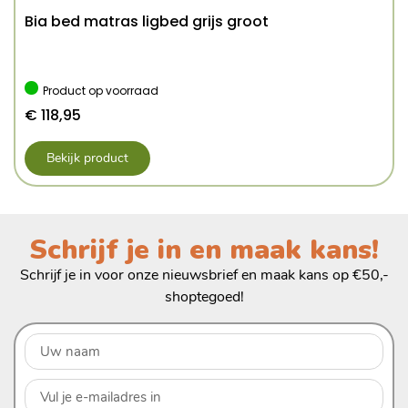
Bia bed matras ligbed grijs groot
Product op voorraad
€
118,95
Bekijk product
Schrijf je in en maak kans!
Schrijf je in voor onze nieuwsbrief en maak kans op €50,-
shoptegoed!