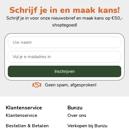
Schrijf je in en maak kans!
Schrijf je in voor onze nieuwsbrief en maak kans op €50,-
shoptegoed!
Inschrijven
Geen spam, afgesproken!
Klantenservice
Bunzu
Klantenservice
Over ons
Bestellen & Betalen
Verkopen bij Bunzu