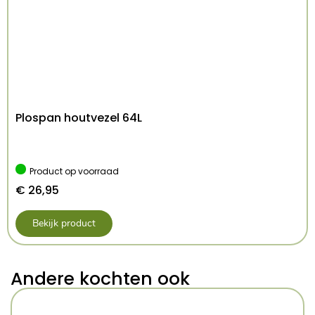
Plospan houtvezel 64L
Product op voorraad
€
26,95
Bekijk product
Andere kochten ook