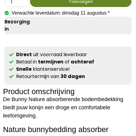
Toevoegen
Verwachte leverdatum: dinsdag 11 augustus *
Bezorging
in
Direct
uit voorraad leverbaar
Betaal in
termijnen
of
achteraf
Snelle
klantenservice!
Retourtermijn van
30 dagen
Product omschrijving
De Bunny Nature absorberende bodembedekking
biedt jouw konijn een droge en comfortabele
leefomgeving.
Nature bunnybedding absorber