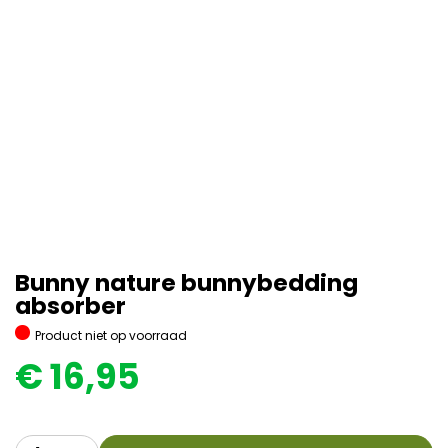
Bunny nature bunnybedding
absorber
Product niet op voorraad
€
16,95