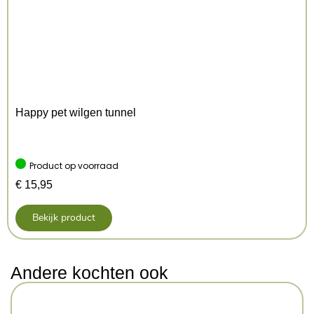
Happy pet wilgen tunnel
Product op voorraad
€
15,95
Bekijk product
Andere kochten ook