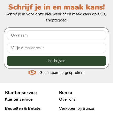
Schrijf je in en maak kans!
Schrijf je in voor onze nieuwsbrief en maak kans op €50,-
shoptegoed!
Inschrijven
Geen spam, afgesproken!
Klantenservice
Bunzu
Klantenservice
Over ons
Bestellen & Betalen
Verkopen bij Bunzu