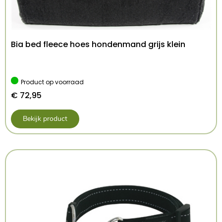
Bia bed fleece hoes hondenmand grijs klein
Product op voorraad
€
72,95
Bekijk product