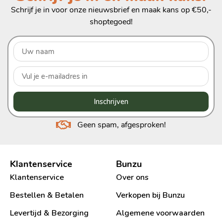
Schrijf je in voor onze nieuwsbrief en maak kans op €50,-
shoptegoed!
Inschrijven
Geen spam, afgesproken!
Klantenservice
Bunzu
Klantenservice
Over ons
Bestellen & Betalen
Verkopen bij Bunzu
Levertijd & Bezorging
Algemene voorwaarden