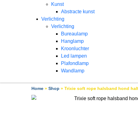
Kunst
Abstracte kunst
Verlichting
Verlichting
Bureaulamp
Hanglamp
Kroonluchter
Led lampen
Plafondlamp
Wandlamp
Home
»
Shop
»
Trixie soft rope halsband hond hal