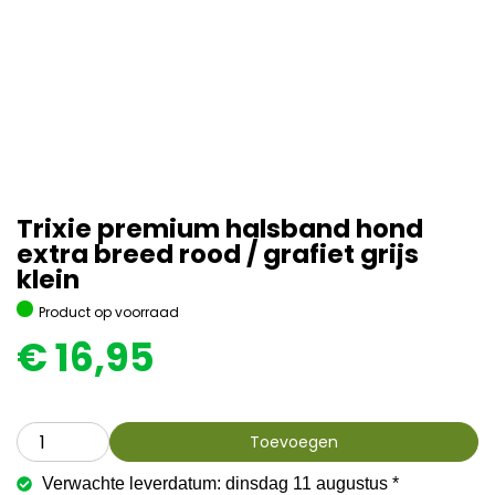
Trixie premium halsband hond
extra breed rood / grafiet grijs
klein
Product op voorraad
€
16,95
Toevoegen
Verwachte leverdatum: dinsdag 11 augustus *