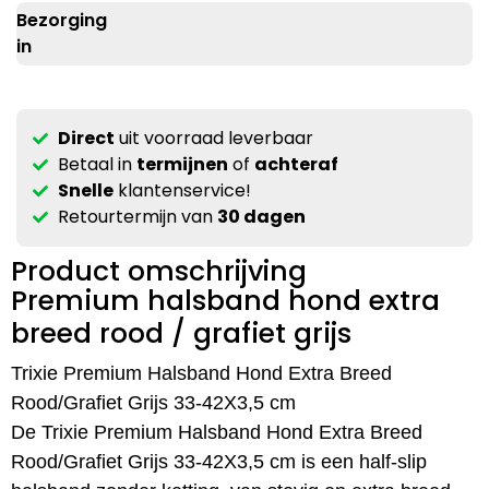
Bezorging
in
Direct
uit voorraad leverbaar
Betaal in
termijnen
of
achteraf
Snelle
klantenservice!
Retourtermijn van
30 dagen
Product omschrijving
Premium halsband hond extra
breed rood / grafiet grijs
Trixie Premium Halsband Hond Extra Breed
Rood/Grafiet Grijs 33-42X3,5 cm
De Trixie Premium Halsband Hond Extra Breed
Rood/Grafiet Grijs 33-42X3,5 cm is een half-slip