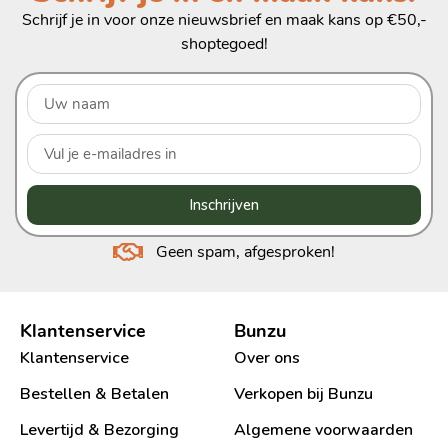
Schrijf je in voor onze nieuwsbrief en maak kans op €50,-
shoptegoed!
Inschrijven
Geen spam, afgesproken!
Klantenservice
Bunzu
Klantenservice
Over ons
Bestellen & Betalen
Verkopen bij Bunzu
Levertijd & Bezorging
Algemene voorwaarden