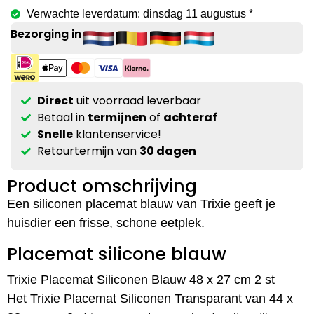
Verwachte leverdatum: dinsdag 11 augustus *
Bezorging in
Direct
uit voorraad leverbaar
Betaal in
termijnen
of
achteraf
Snelle
klantenservice!
Retourtermijn van
30 dagen
Product omschrijving
Een siliconen placemat blauw van Trixie geeft je
huisdier een frisse, schone eetplek.
Placemat silicone blauw
Trixie Placemat Siliconen Blauw 48 x 27 cm 2 st
Het Trixie Placemat Siliconen Transparant van 44 x