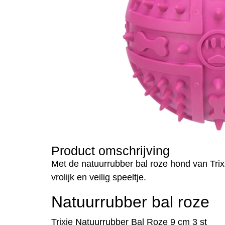
Product omschrijving
Met de natuurrubber bal roze hond van Trixi
vrolijk en veilig speeltje.
Natuurrubber bal roze
Trixie Natuurrubber Bal Roze 9 cm 3 st