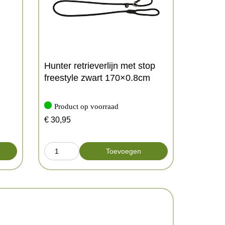
Hunter retrieverlijn met stop
freestyle zwart 170×0.8cm
Product op voorraad
€
30,95
Toevoegen