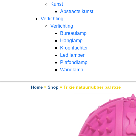
Kunst
Abstracte kunst
Verlichting
Verlichting
Bureaulamp
Hanglamp
Kroonluchter
Led lampen
Plafondlamp
Wandlamp
Home
»
Shop
»
Trixie natuurrubber bal roze