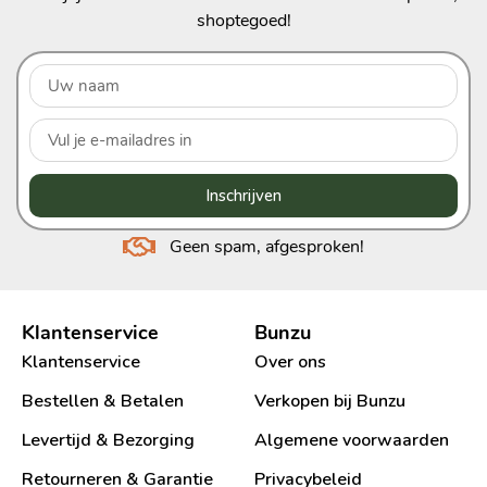
shoptegoed!
Inschrijven
Geen spam, afgesproken!
Klantenservice
Bunzu
Klantenservice
Over ons
Bestellen & Betalen
Verkopen bij Bunzu
Levertijd & Bezorging
Algemene voorwaarden
Retourneren & Garantie
Privacybeleid