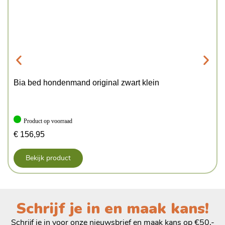
Bia bed hondenmand original zwart klein
Product op voorraad
€
156,95
Bekijk product
Schrijf je in en maak kans!
Schrijf je in voor onze nieuwsbrief en maak kans op €50,-