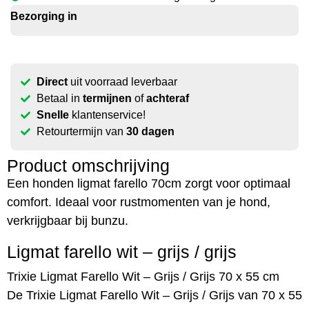
Bezorging in
Direct
uit voorraad leverbaar
Betaal in
termijnen
of
achteraf
Snelle
klantenservice!
Retourtermijn van
30 dagen
Product omschrijving
Een honden ligmat farello 70cm zorgt voor optimaal
comfort. Ideaal voor rustmomenten van je hond,
verkrijgbaar bij bunzu.
Ligmat farello wit – grijs / grijs
Trixie Ligmat Farello Wit – Grijs / Grijs 70 x 55 cm
De Trixie Ligmat Farello Wit – Grijs / Grijs van 70 x 55