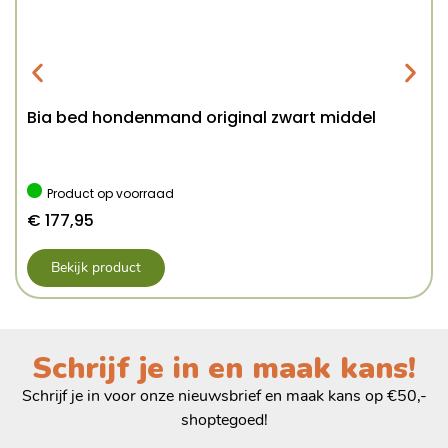
Bia bed hondenmand original zwart middel
Product op voorraad
€
177,95
Bekijk product
Schrijf je in en maak kans!
Schrijf je in voor onze nieuwsbrief en maak kans op €50,-
shoptegoed!