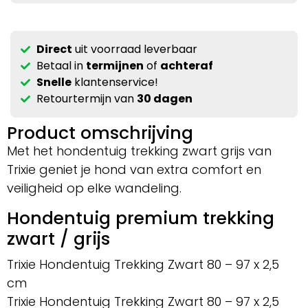
Direct
uit voorraad leverbaar
Betaal in
termijnen
of
achteraf
Snelle
klantenservice!
Retourtermijn van
30 dagen
Product omschrijving
Met het hondentuig trekking zwart grijs van
Trixie geniet je hond van extra comfort en
veiligheid op elke wandeling.
Hondentuig premium trekking
zwart / grijs
Trixie Hondentuig Trekking Zwart 80 – 97 x 2,5
cm
Trixie Hondentuig Trekking Zwart 80 – 97 x 2,5