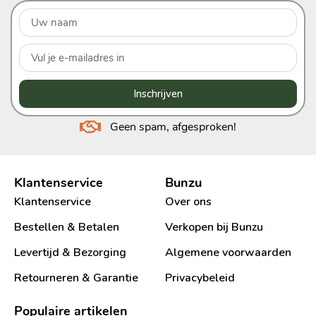
Inschrijven
Geen spam, afgesproken!
Klantenservice
Bunzu
Klantenservice
Over ons
Bestellen & Betalen
Verkopen bij Bunzu
Levertijd & Bezorging
Algemene voorwaarden
Retourneren & Garantie
Privacybeleid
Populaire artikelen