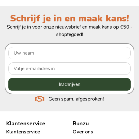
Schrijf je in en maak kans!
Schrijf je in voor onze nieuwsbrief en maak kans op €50,-
shoptegoed!
Inschrijven
Geen spam, afgesproken!
Klantenservice
Bunzu
Klantenservice
Over ons