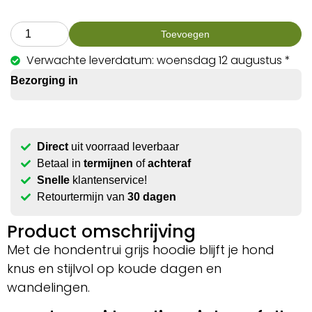
Toevoegen
Verwachte leverdatum: woensdag 12 augustus *
Bezorging in
Direct
uit voorraad leverbaar
Betaal in
termijnen
of
achteraf
Snelle
klantenservice!
Retourtermijn van
30 dagen
Product omschrijving
Met de hondentrui grijs hoodie blijft je hond
knus en stijlvol op koude dagen en
wandelingen.