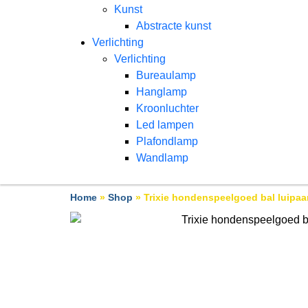
Kunst
Abstracte kunst
Verlichting
Verlichting
Bureaulamp
Hanglamp
Kroonluchter
Led lampen
Plafondlamp
Wandlamp
Home
»
Shop
»
Trixie hondenspeelgoed bal luipaa