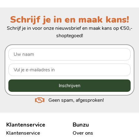
Schrijf je in en maak kans!
Schrijf je in voor onze nieuwsbrief en maak kans op €50,-
shoptegoed!
Inschrijven
Geen spam, afgesproken!
Klantenservice
Bunzu
Klantenservice
Over ons