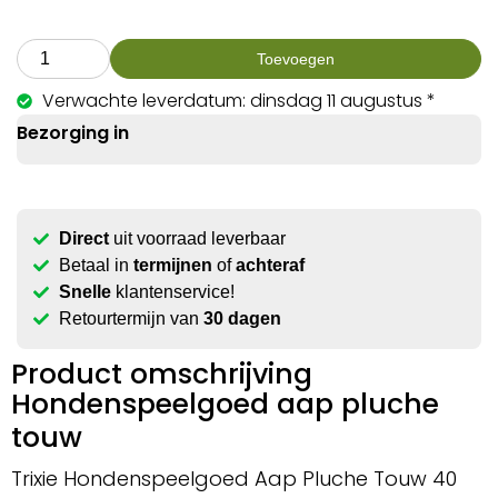
Toevoegen
Verwachte leverdatum: dinsdag 11 augustus *
Bezorging in
Direct
uit voorraad leverbaar
Betaal in
termijnen
of
achteraf
Snelle
klantenservice!
Retourtermijn van
30 dagen
Product omschrijving
Hondenspeelgoed aap pluche
touw
Trixie Hondenspeelgoed Aap Pluche Touw 40