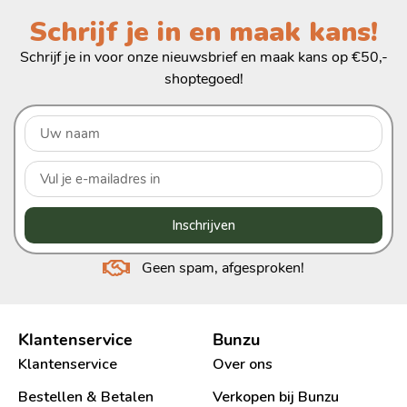
Schrijf je in en maak kans!
Schrijf je in voor onze nieuwsbrief en maak kans op €50,-
shoptegoed!
Inschrijven
Geen spam, afgesproken!
Klantenservice
Bunzu
Klantenservice
Over ons
Bestellen & Betalen
Verkopen bij Bunzu