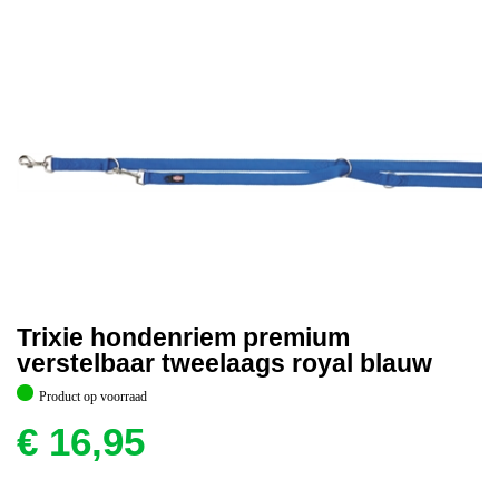
Trixie hondenriem premium
verstelbaar tweelaags royal blauw
Product op voorraad
€
16,95