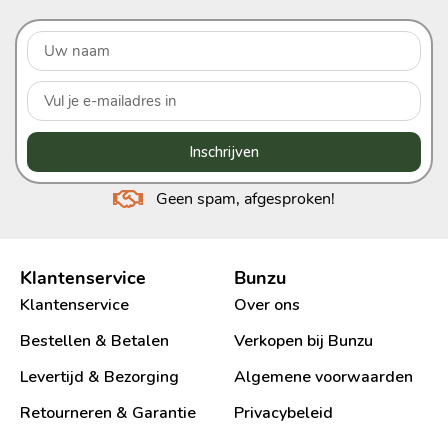
Inschrijven
Geen spam, afgesproken!
Klantenservice
Bunzu
Klantenservice
Over ons
Bestellen & Betalen
Verkopen bij Bunzu
Levertijd & Bezorging
Algemene voorwaarden
Retourneren & Garantie
Privacybeleid