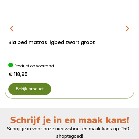
Bia bed matras ligbed zwart groot
Product op voorraad
€
118,95
Bekijk product
Schrijf je in en maak kans!
Schrijf je in voor onze nieuwsbrief en maak kans op €50,-
shoptegoed!