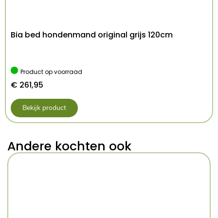
Bia bed hondenmand original grijs 120cm
Product op voorraad
€
261,95
Bekijk product
Andere kochten ook