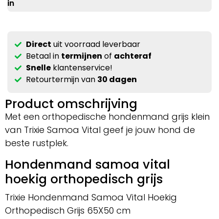
in
Direct
uit voorraad leverbaar
Betaal in
termijnen
of
achteraf
Snelle
klantenservice!
Retourtermijn van
30 dagen
Product omschrijving
Met een orthopedische hondenmand grijs klein
van Trixie Samoa Vital geef je jouw hond de
beste rustplek.
Hondenmand samoa vital
hoekig orthopedisch grijs
Trixie Hondenmand Samoa Vital Hoekig
Orthopedisch Grijs 65X50 cm