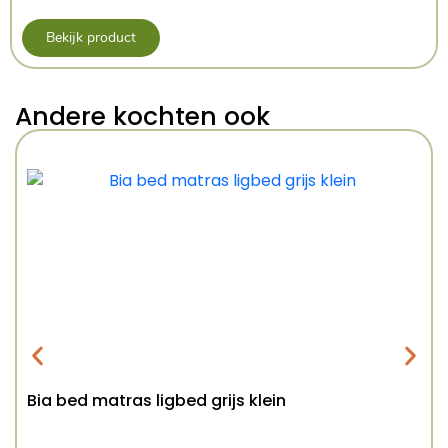
Bekijk product
Andere kochten ook
Bia bed matras ligbed grijs klein