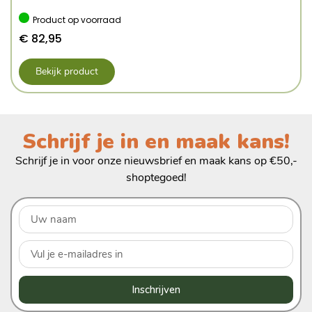
Product op voorraad
€
82,95
Bekijk product
Schrijf je in en maak kans!
Schrijf je in voor onze nieuwsbrief en maak kans op €50,-
shoptegoed!
Inschrijven