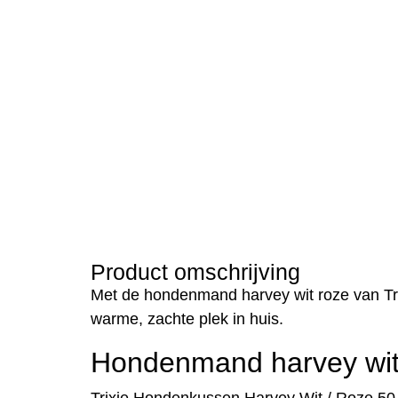
Product omschrijving
Met de hondenmand harvey wit roze van Tri
warme, zachte plek in huis.
Hondenmand harvey wit 