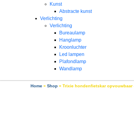
Kunst
Abstracte kunst
Verlichting
Verlichting
Bureaulamp
Hanglamp
Kroonluchter
Led lampen
Plafondlamp
Wandlamp
Home
»
Shop
»
Trixie hondenfietskar opvouwbaar 