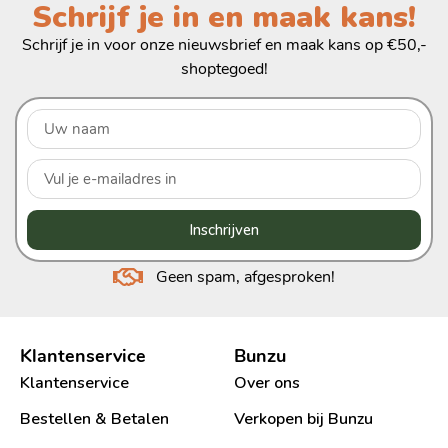
Schrijf je in en maak kans!
Schrijf je in voor onze nieuwsbrief en maak kans op €50,-
shoptegoed!
Inschrijven
Geen spam, afgesproken!
Klantenservice
Bunzu
Klantenservice
Over ons
Bestellen & Betalen
Verkopen bij Bunzu