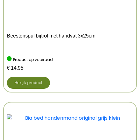
Beestenspul bijtrol met handvat 3x25cm
Product op voorraad
€
14,95
Bekijk product