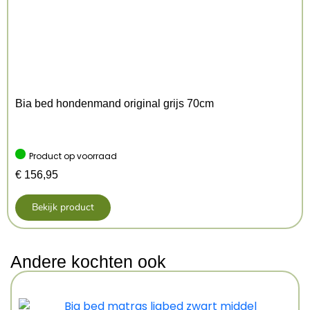
Bia bed hondenmand original grijs 70cm
Product op voorraad
€
156,95
Bekijk product
Andere kochten ook