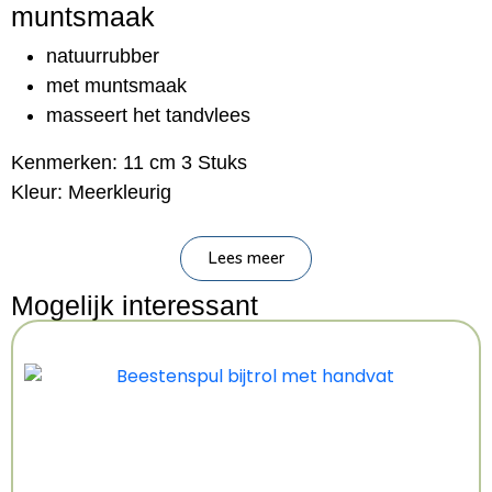
muntsmaak
natuurrubber
met muntsmaak
masseert het tandvlees
Kenmerken: 11 cm 3 Stuks
Kleur: Meerkleurig
Lees meer
Mogelijk interessant