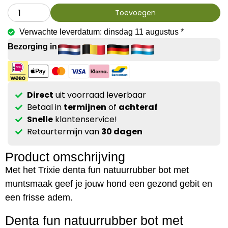
Toevoegen
Verwachte leverdatum: dinsdag 11 augustus *
Bezorging in
Direct
uit voorraad leverbaar
Betaal in
termijnen
of
achteraf
Snelle
klantenservice!
Retourtermijn van
30 dagen
Product omschrijving
Met het Trixie denta fun natuurrubber bot met
muntsmaak geef je jouw hond een gezond gebit en
een frisse adem.
Denta fun natuurrubber bot met